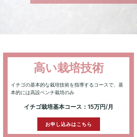
高い栽培技術
イチゴの基本的な栽培技術を指導するコースで、基
本的には高設ベンチ栽培のみ
イチゴ栽培基本コース：15万円/月
お申し込みはこちら