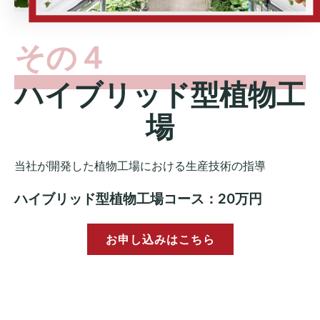
その４
ハイブリッド型植物工
場
当社が開発した植物工場における生産技術の指導
ハイブリッド型植物工場コース：20万円
お申し込みはこちら