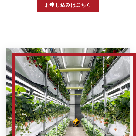
お申し込みはこちら