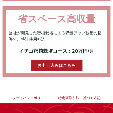
省スペース高収量
当社が開発した密植栽培による収量アップ技術の指
導で、特許使用料込
イチゴ密植栽培コース：20万円/月
お申し込みはこちら
プライバシーポリシー
｜
特定商取引法に基づく表記