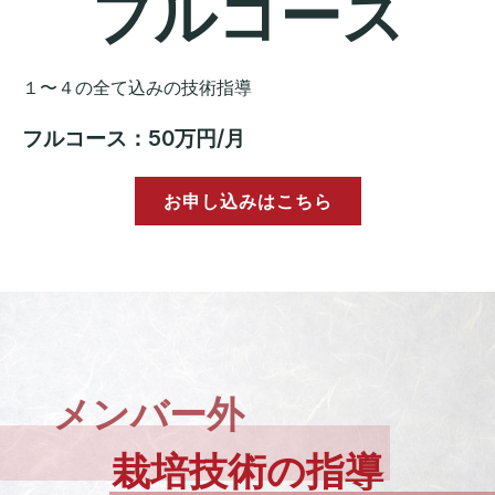
フルコース
１〜４の全て込みの技術指導
フルコース：50万円/月
お申し込みはこちら
メンバー外
栽培技術の指導