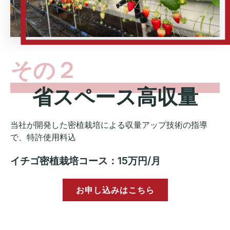
その２
省スペース高収量
当社が開発した密植栽培による収量アップ技術の指導
で、特許使用料込
イチゴ密植栽培コース：15万円/月
お申し込みはこちら