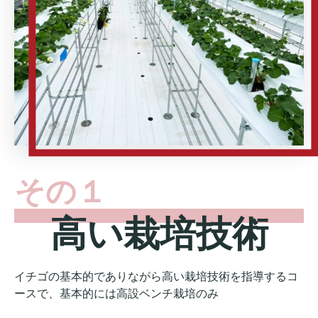
その１
高い栽培技術
イチゴの基本的でありながら高い栽培技術を指導するコ
ースで、基本的には高設ベンチ栽培のみ