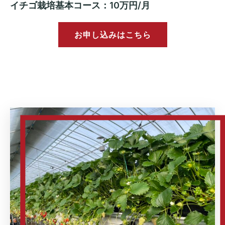
イチゴ栽培基本コース：10万円/月
お申し込みはこちら