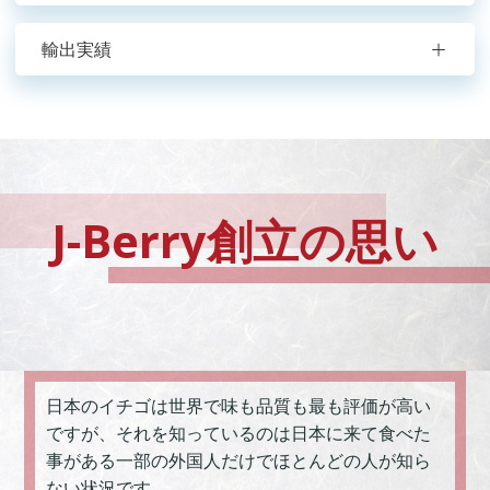
輸出実績
J-Berry創立の思い
日本のイチゴは世界で味も品質も最も評価が高い
ですが、それを知っているのは日本に来て食べた
事がある一部の外国人だけでほとんどの人が知ら
ない状況です。